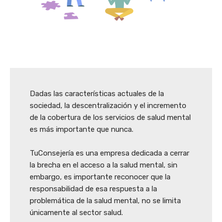
Dadas las características actuales de la
sociedad, la descentralización y el incremento
de la cobertura de los servicios de salud mental
es más importante que nunca.
TuConsejería es una empresa dedicada a cerrar
la brecha en el acceso a la salud mental, sin
embargo, es importante reconocer que la
responsabilidad de esa respuesta a la
problemática de la salud mental, no se limita
únicamente al sector salud.