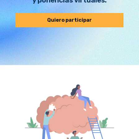
Quiero participar