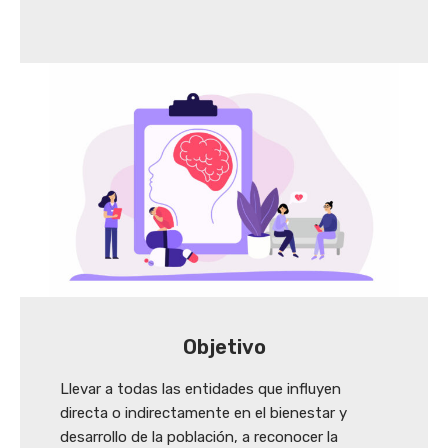
Objetivo
Llevar a todas las entidades que influyen
directa o indirectamente en el bienestar y
desarrollo de la población, a reconocer la