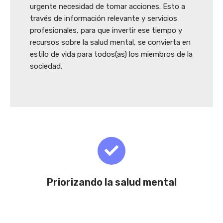
urgente necesidad de tomar acciones. Esto a
través de información relevante y servicios
profesionales, para que invertir ese tiempo y
recursos sobre la salud mental, se convierta en
estilo de vida para todos(as) los miembros de la
sociedad.
Priorizando la salud mental