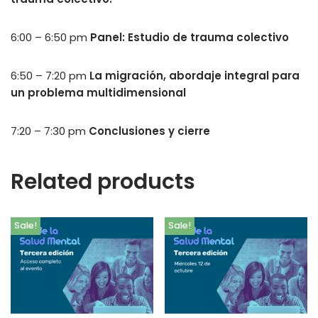
6:00 – 6:50 pm
Panel: Estudio de trauma colectivo
6:50 – 7:20 pm
La migración, abordaje integral para
un problema multidimensional
7:20 – 7:30 pm
Conclusiones y cierre
Related products
Sale!
Sale!