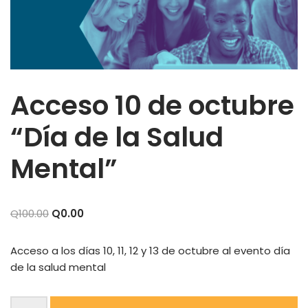
Acceso 10 de octubre
“Día de la Salud
Mental”
Q
100.00
Q
0.00
Acceso a los días 10, 11, 12 y 13 de octubre al evento día
de la salud mental